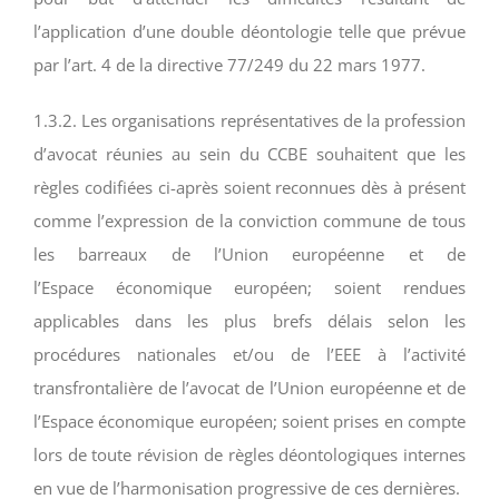
l’application d’une double déontologie telle que prévue
par l’art. 4 de la directive 77/249 du 22 mars 1977.
1.3.2. Les organisations représentatives de la profession
d’avocat réunies au sein du CCBE souhaitent que les
règles codifiées ci-après soient reconnues dès à présent
comme l’expression de la conviction commune de tous
les barreaux de l’Union européenne et de
l’Espace économique européen; soient rendues
applicables dans les plus brefs délais selon les
procédures nationales et/ou de l’EEE à l’activité
transfrontalière de l’avocat de l’Union européenne et de
l’Espace économique européen; soient prises en compte
lors de toute révision de règles déontologiques internes
en vue de l’harmonisation progressive de ces dernières.