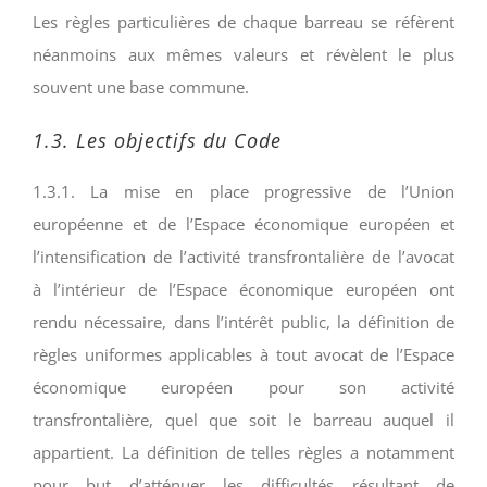
Les règles particulières de chaque barreau se réfèrent
néanmoins aux mêmes valeurs et révèlent le plus
souvent une base commune.
1.3. Les objectifs du Code
1.3.1. La mise en place progressive de l’Union
européenne et de l’Espace économique européen et
l’intensification de l’activité transfrontalière de l’avocat
à l’intérieur de l’Espace économique européen ont
rendu nécessaire, dans l’intérêt public, la définition de
règles uniformes applicables à tout avocat de l’Espace
économique européen pour son activité
transfrontalière, quel que soit le barreau auquel il
appartient. La définition de telles règles a notamment
pour but d’atténuer les difficultés résultant de