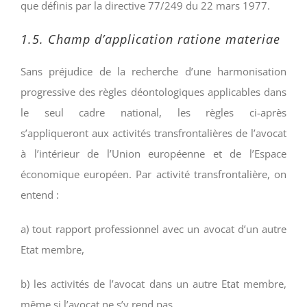
que définis par la directive 77/249 du 22 mars 1977.
1.5. Champ d’application ratione materiae
Sans préjudice de la recherche d’une harmonisation
progressive des règles déontologiques applicables dans
le seul cadre national, les règles ci-après
s’appliqueront aux activités transfrontalières de l’avocat
à l’intérieur de l’Union européenne et de l’Espace
économique européen. Par activité transfrontalière, on
entend :
a) tout rapport professionnel avec un avocat d’un autre
Etat membre,
b) les activités de l’avocat dans un autre Etat membre,
même si l’avocat ne s’y rend pas.