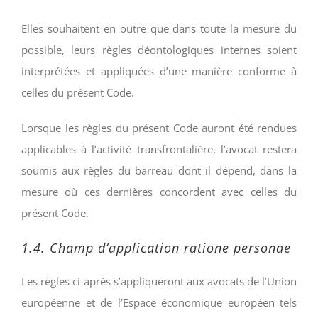
Elles souhaitent en outre que dans toute la mesure du
possible, leurs règles déontologiques internes soient
interprétées et appliquées d’une manière conforme à
celles du présent Code.
Lorsque les règles du présent Code auront été rendues
applicables à l’activité transfrontalière, l’avocat restera
soumis aux règles du barreau dont il dépend, dans la
mesure où ces dernières concordent avec celles du
présent Code.
1.4. Champ d’application ratione personae
Les règles ci-après s’appliqueront aux avocats de l’Union
européenne et de l’Espace économique européen tels