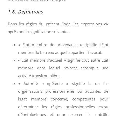
1.6. Définitions
Dans les règles du présent Code, les expressions ci-
après ont la signification suivante :
« Etat membre de provenance » signifie l’Etat
membre du barreau auquel appartient l’avocat.
« Etat membre d’accueil » signifie tout autre Etat
membre dans lequel l’avocat accomplit une
activité transfrontalière.
« Autorité compétente » signifie la ou les
organisations professionnelles ou autorités de
l’Etat membre concerné, compétentes pour
déterminer les règles professionnelles et/ou
déontologiques et pour exercer le contrôle