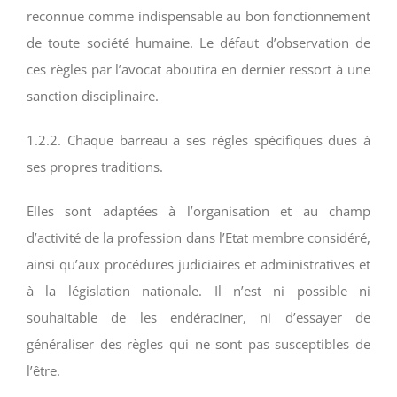
reconnue comme indispensable au bon fonctionnement
de toute société humaine. Le défaut d’observation de
ces règles par l’avocat aboutira en dernier ressort à une
sanction disciplinaire.
1.2.2. Chaque barreau a ses règles spécifiques dues à
ses propres traditions.
Elles sont adaptées à l’organisation et au champ
d’activité de la profession dans l’Etat membre considéré,
ainsi qu’aux procédures judiciaires et administratives et
à la législation nationale. Il n’est ni possible ni
souhaitable de les endéraciner, ni d’essayer de
généraliser des règles qui ne sont pas susceptibles de
l’être.