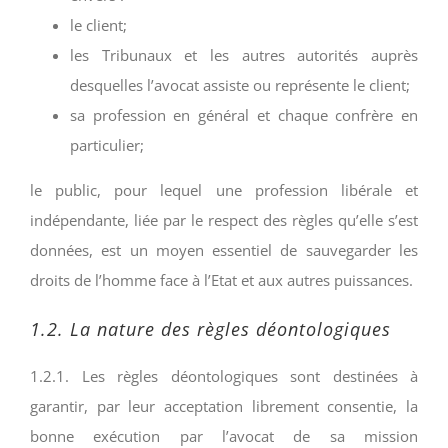
le client;
les Tribunaux et les autres autorités auprès
desquelles l’avocat assiste ou représente le client;
sa profession en général et chaque confrère en
particulier;
le public, pour lequel une profession libérale et
indépendante, liée par le respect des règles qu’elle s’est
données, est un moyen essentiel de sauvegarder les
droits de l’homme face à l’Etat et aux autres puissances.
1.2. La nature des règles déontologiques
1.2.1. Les règles déontologiques sont destinées à
garantir, par leur acceptation librement consentie, la
bonne exécution par l’avocat de sa mission