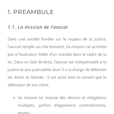
1. PREAMBULE
1.1. La mission de l’avocat
Dans une société fondée sur le respect de la Justice,
l’avocat remplit un rôle éminent. Sa mission ne se limite
pas à l’exécution fidèle d’un mandat dans le cadre de la
loi. Dans un Etat de droit, l’avocat est indispensable à la
justice et aux justiciables dont il a la charge de défendre
les droits et libertés : il est aussi bien le conseil que le
défenseur de son client.
Sa mission lui impose des devoirs et obligations
multiples, parfois d’apparence contradictoires,
envers :