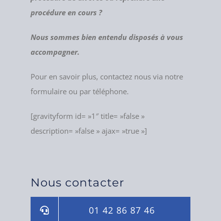
procédure en cours ?
Nous sommes bien entendu disposés à vous
accompagner.
Pour en savoir plus, contactez nous via notre
formulaire ou par téléphone.
[gravityform id= »1″ title= »false »
description= »false » ajax= »true »]
Nous contacter
01 42 86 87 46