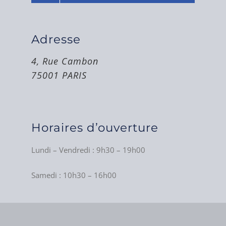
Adresse
4, Rue Cambon
75001 PARIS
Horaires d’ouverture
Lundi – Vendredi : 9h30 – 19h00
Samedi : 10h30 – 16h00