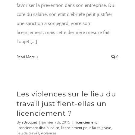
favoriser la prévention dans son entreprise. Du
côté du salarié, son état d'ébriété peut justifier
une sanction à son égard, voire son
licenciement; mais cette dernière mesure fait
l'objet [...]
Read More
0
Les violences sur le lieu du
travail justifient-elles un
licenciement ?
By
sBroquet
|
janvier 7th, 2015
|
licenciement
,
licenciement disciplinaire
,
licenciement pour faute grave
,
lieu de travail
,
violences