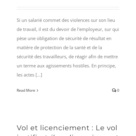
Si un salarié commet des violences sur son lieu
de travail, il est du devoir de l'employeur, sur qui
pèse une obligation de sécurité de résultat en
matière de protection de la santé et de la
sécurité des travailleurs, de réagir afin de mettre
un terme aux agissements hostiles. En principe,
les actes [...]
Read More
0
Vol et licenciement : Le vol