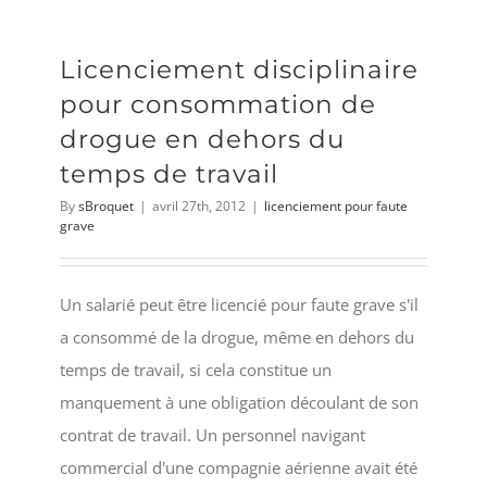
Licenciement disciplinaire
pour consommation de
drogue en dehors du
temps de travail
By
sBroquet
|
avril 27th, 2012
|
licenciement pour faute
grave
Un salarié peut être licencié pour faute grave s'il
a consommé de la drogue, même en dehors du
temps de travail, si cela constitue un
manquement à une obligation découlant de son
contrat de travail. Un personnel navigant
commercial d'une compagnie aérienne avait été