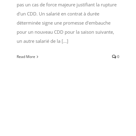
pas un cas de force majeure justifiant la rupture
d'un CDD. Un salarié en contrat à durée
déterminée signe une promesse d'embauche
pour un nouveau CDD pour la saison suivante,
un autre salarié de la [...]
Read More
0