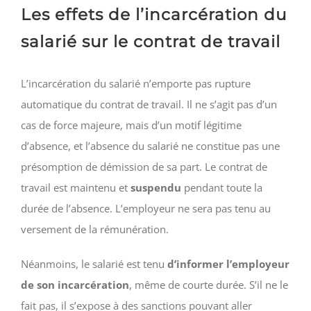
Les effets de l’incarcération du
salarié sur le contrat de travail
L’incarcération du salarié n’emporte pas rupture
automatique du contrat de travail. Il ne s’agit pas d’un
cas de force majeure, mais d’un motif légitime
d’absence, et l’absence du salarié ne constitue pas une
présomption de démission de sa part. Le contrat de
travail est maintenu et
suspendu
pendant toute la
durée de l’absence. L’employeur ne sera pas tenu au
versement de la rémunération.
Néanmoins, le salarié est tenu
d’informer l’employeur
de son incarcération
, même de courte durée. S’il ne le
fait pas, il s’expose à des sanctions pouvant aller