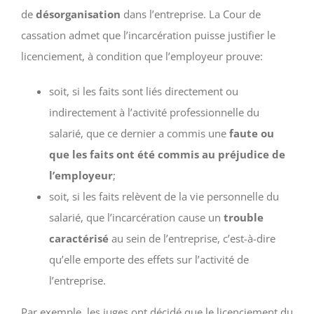
de
désorganisation
dans l’entreprise. La Cour de
cassation admet que l’incarcération puisse justifier le
licenciement, à condition que l’employeur prouve:
soit, si les faits sont liés directement ou
indirectement à l’activité professionnelle du
salarié, que ce dernier a commis une
faute ou
que les faits ont été commis au préjudice de
l’employeur
;
soit, si les faits relèvent de la vie personnelle du
salarié, que l’incarcération cause un
trouble
caractérisé
au sein de l’entreprise, c’est-à-dire
qu’elle emporte des effets sur l’activité de
l’entreprise.
Par exemple, les juges ont décidé que le licenciement du