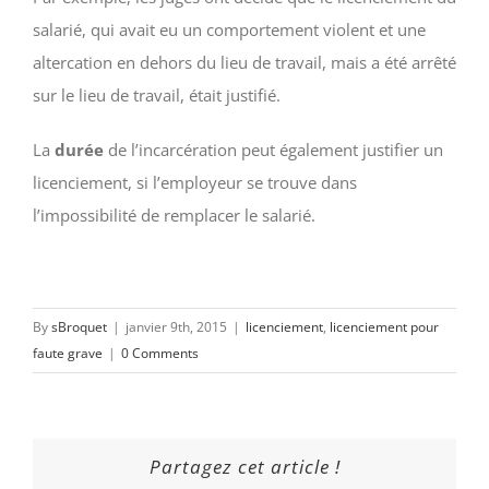
salarié, qui avait eu un comportement violent et une
altercation en dehors du lieu de travail, mais a été arrêté
sur le lieu de travail, était justifié.
La
durée
de l’incarcération peut également justifier un
licenciement, si l’employeur se trouve dans
l’impossibilité de remplacer le salarié.
By
sBroquet
|
janvier 9th, 2015
|
licenciement
,
licenciement pour
faute grave
|
0 Comments
Partagez cet article !