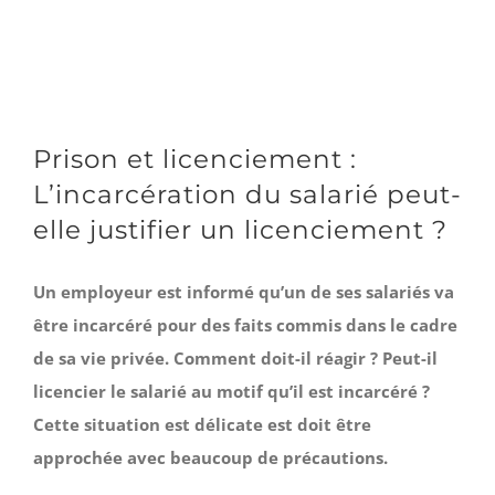
Prison et licenciement :
L’incarcération du salarié peut-
elle justifier un licenciement ?
Un employeur est informé qu’un de ses salariés va
être incarcéré pour des faits commis dans le cadre
de sa vie privée. Comment doit-il réagir ? Peut-il
licencier le salarié au motif qu’il est incarcéré ?
Cette situation est délicate est doit être
approchée avec beaucoup de précautions.