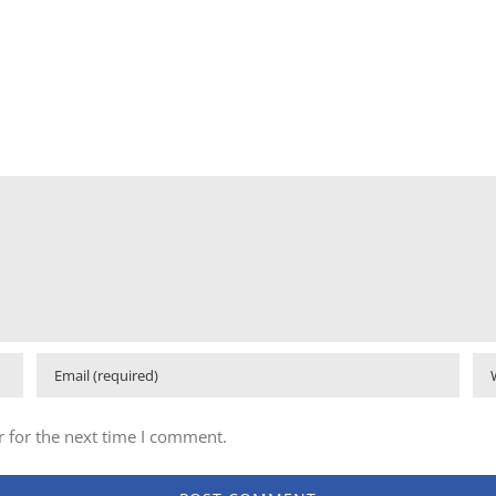
 for the next time I comment.