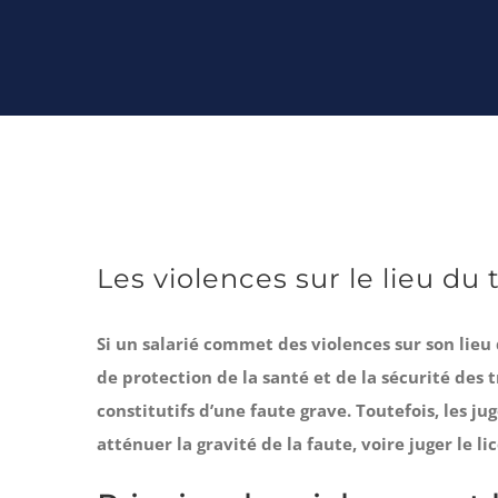
Les violences sur le lieu du 
Si un salarié commet des violences sur son lieu 
de protection de la santé et de la sécurité des 
constitutifs d’une faute grave. Toutefois, les 
atténuer la gravité de la faute, voire juger le 