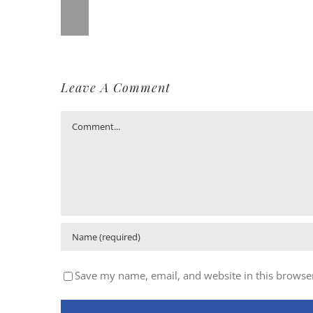
Leave A Comment
Comment
Save my name, email, and website in this browser