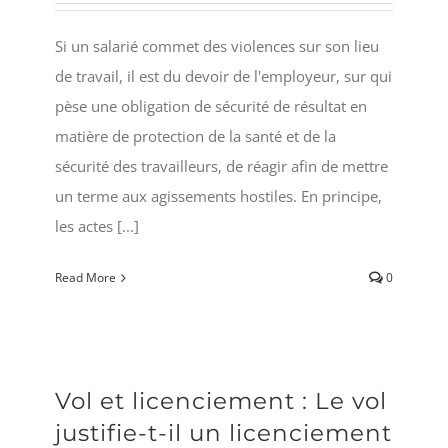
Si un salarié commet des violences sur son lieu
de travail, il est du devoir de l'employeur, sur qui
pèse une obligation de sécurité de résultat en
matière de protection de la santé et de la
sécurité des travailleurs, de réagir afin de mettre
un terme aux agissements hostiles. En principe,
les actes [...]
Read More
0
Vol et licenciement : Le vol
justifie-t-il un licenciement