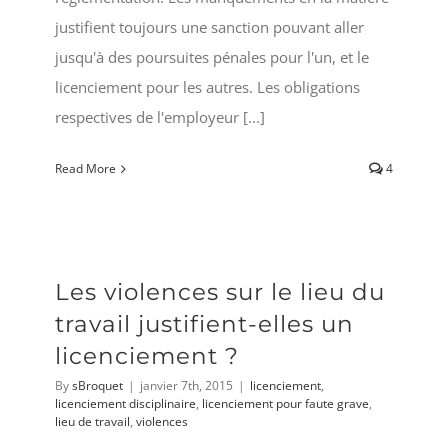
justifient toujours une sanction pouvant aller
jusqu'à des poursuites pénales pour l'un, et le
licenciement pour les autres. Les obligations
respectives de l'employeur [...]
Read More
4
Les violences sur le lieu du
travail justifient-elles un
licenciement ?
By
sBroquet
|
janvier 7th, 2015
|
licenciement
,
licenciement disciplinaire
,
licenciement pour faute grave
,
lieu de travail
,
violences