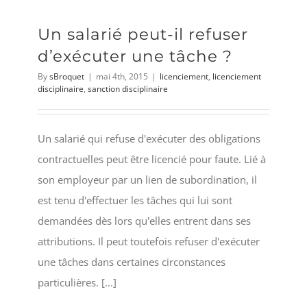
Un salarié peut-il refuser
d’exécuter une tâche ?
By
sBroquet
|
mai 4th, 2015
|
licenciement
,
licenciement
disciplinaire
,
sanction disciplinaire
Un salarié qui refuse d'exécuter des obligations
contractuelles peut être licencié pour faute. Lié à
son employeur par un lien de subordination, il
est tenu d'effectuer les tâches qui lui sont
demandées dès lors qu'elles entrent dans ses
attributions. Il peut toutefois refuser d'exécuter
une tâches dans certaines circonstances
particulières. [...]