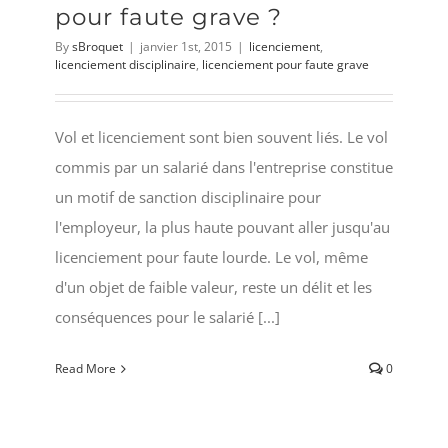
pour faute grave ?
By
sBroquet
|
janvier 1st, 2015
|
licenciement
,
licenciement disciplinaire
,
licenciement pour faute grave
Vol et licenciement sont bien souvent liés. Le vol
commis par un salarié dans l'entreprise constitue
un motif de sanction disciplinaire pour
l'employeur, la plus haute pouvant aller jusqu'au
licenciement pour faute lourde. Le vol, même
d'un objet de faible valeur, reste un délit et les
conséquences pour le salarié [...]
Read More
0