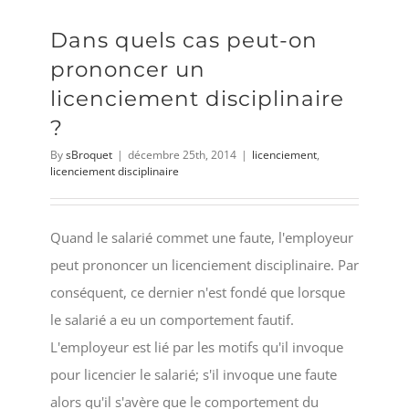
Dans quels cas peut-on
prononcer un
licenciement disciplinaire
?
By
sBroquet
|
décembre 25th, 2014
|
licenciement
,
licenciement disciplinaire
Quand le salarié commet une faute, l'employeur
peut prononcer un licenciement disciplinaire. Par
conséquent, ce dernier n'est fondé que lorsque
le salarié a eu un comportement fautif.
L'employeur est lié par les motifs qu'il invoque
pour licencier le salarié; s'il invoque une faute
alors qu'il s'avère que le comportement du