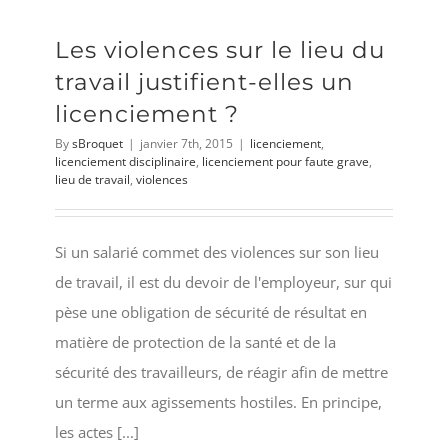
Les violences sur le lieu du
travail justifient-elles un
licenciement ?
By
sBroquet
|
janvier 7th, 2015
|
licenciement
,
licenciement disciplinaire
,
licenciement pour faute grave
,
lieu de travail
,
violences
Si un salarié commet des violences sur son lieu
de travail, il est du devoir de l'employeur, sur qui
pèse une obligation de sécurité de résultat en
matière de protection de la santé et de la
sécurité des travailleurs, de réagir afin de mettre
un terme aux agissements hostiles. En principe,
les actes [...]