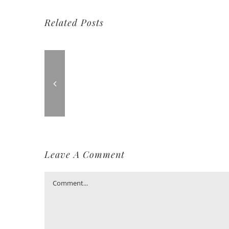
Related Posts
Leave A Comment
Comment