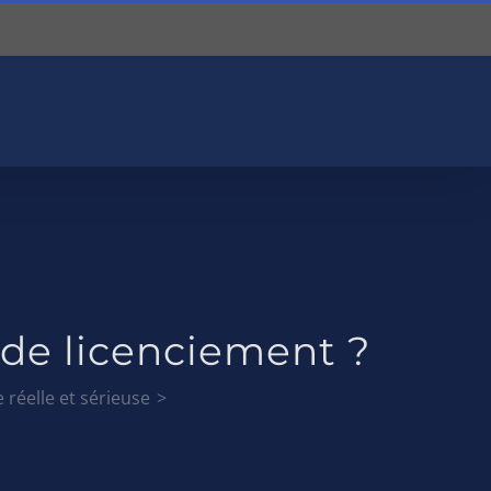
 de licenciement ?
 réelle et sérieuse