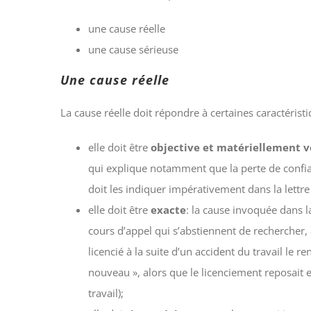
une cause réelle
une cause sérieuse
Une cause réelle
La cause réelle doit répondre à certaines caractéristi
elle doit être
objective et matériellement v
qui explique notamment que la perte de confianc
doit les indiquer impérativement dans la lettre 
elle doit être
exacte
: la cause invoquée dans l
cours d’appel qui s’abstiennent de rechercher, 
licencié à la suite d’un accident du travail le
nouveau », alors que le licenciement reposait 
travail);