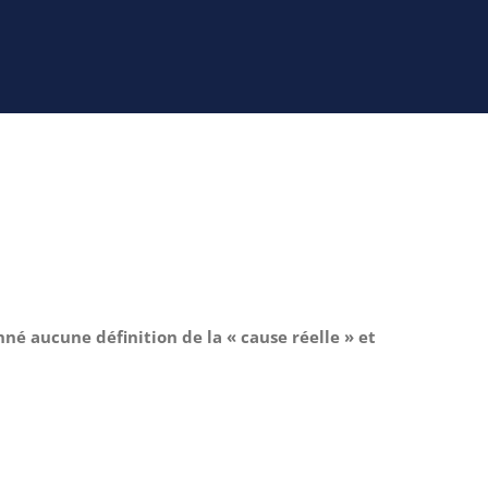
donné aucune définition de la « cause réelle » et