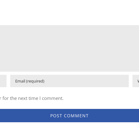
 for the next time I comment.