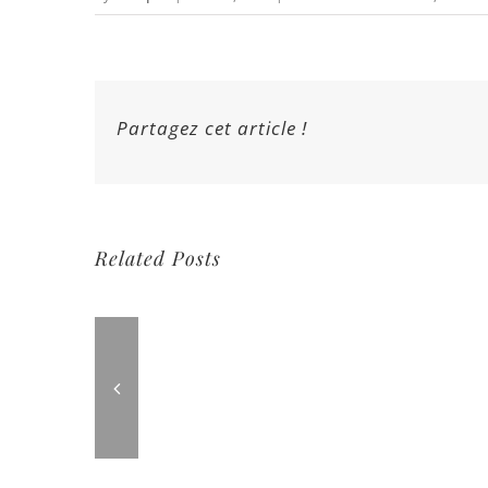
Partagez cet article !
Related Posts