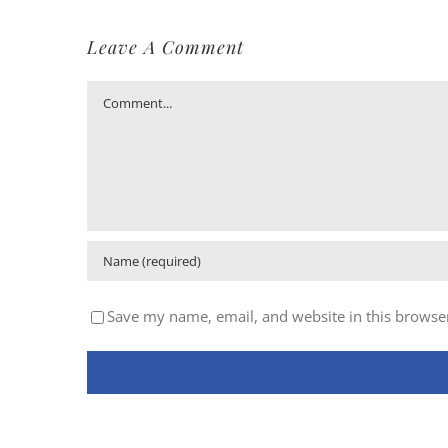
Leave A Comment
Comment
Save my name, email, and website in this browser