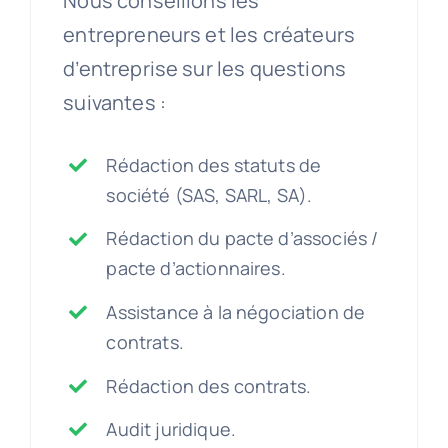
Nous conseillons les
entrepreneurs et les créateurs
d’entreprise sur les questions
suivantes :
Rédaction des statuts de
société (SAS, SARL, SA).
Rédaction du pacte d’associés /
pacte d’actionnaires.
Assistance à la négociation de
contrats.
Rédaction des contrats.
Audit juridique.