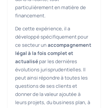
particulièrement en matière de
financement.
De cette expérience, il a
développé spécifiquement pour
ce secteur un
accompagnement
légal à la fois complet et
actualisé
par les dernières
évolutions jurisprudentielles. Il
peut ainsi répondre à toutes les
questions de ses clients et
donner de la valeur ajoutée à
leurs projets, du business plan, à