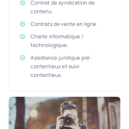
Contrat de syndication de
contenu.
Contrats de vente en ligne.
Charte informatique /
technologique.
Assistance juridique pré-
contentieux et suivi
contentieux.