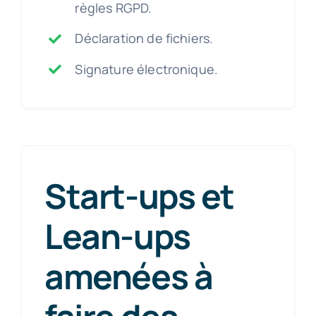
règles RGPD.
Déclaration de fichiers.
Signature électronique.
Start-ups et
Lean-ups
amenées à