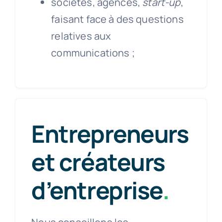
sociétés, agences,
start-up
,
faisant face à des questions
relatives aux
communications ;
Entrepreneurs
et créateurs
d’entreprise
.