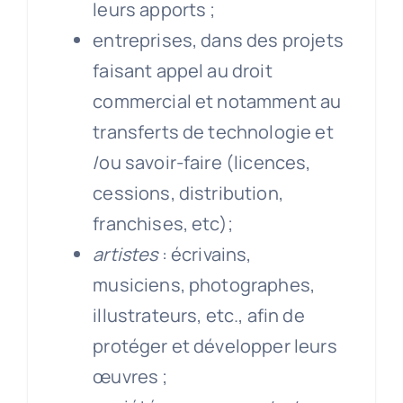
leurs apports ;
entreprises, dans des projets
faisant appel au droit
commercial et notamment au
transferts de technologie et
/ou savoir-faire (licences,
cessions, distribution,
franchises, etc);
artistes
: écrivains,
musiciens, photographes,
illustrateurs, etc., afin de
protéger et développer leurs
œuvres ;