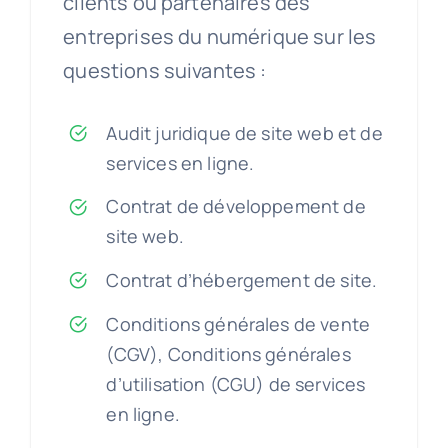
clients ou partenaires des
entreprises du numérique sur les
questions suivantes :
Audit juridique de site web et de
services en ligne.
Contrat de développement de
site web.
Contrat d’hébergement de site.
Conditions générales de vente
(CGV), Conditions générales
d’utilisation (CGU) de services
en ligne.