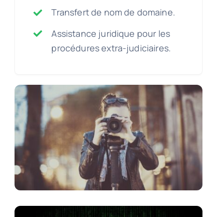
Transfert de nom de domaine.
Assistance juridique pour les
procédures extra-judiciaires.