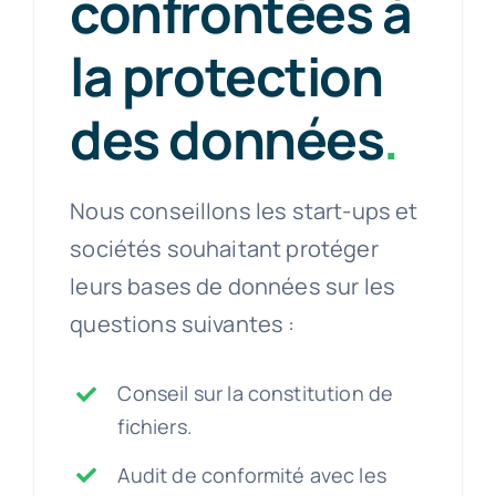
confrontées à
la protection
des données
.
Nous conseillons les start-ups et
sociétés souhaitant protéger
leurs bases de données sur les
questions suivantes :
Conseil sur la constitution de
fichiers.
Audit de conformité avec les