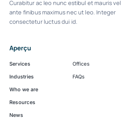
Curabitur ac leo nunc estibul et mauris vel
ante finibus maximus nec ut leo. Integer
consectetur luctus dui id.
Aperçu
Services
Offices
Industries
FAQs
Who we are
Resources
News