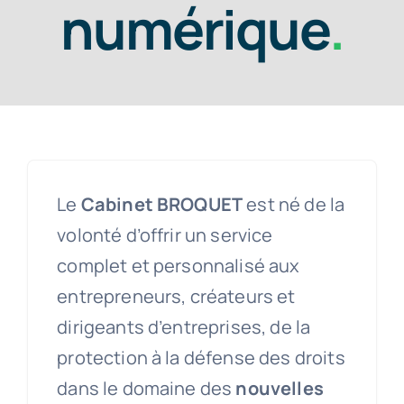
numérique
.
Le
Cabinet BROQUET
est né de la
volonté d’offrir un service
complet et personnalisé aux
entrepreneurs, créateurs et
dirigeants d’entreprises, de la
protection à la défense des droits
dans le domaine des
nouvelles