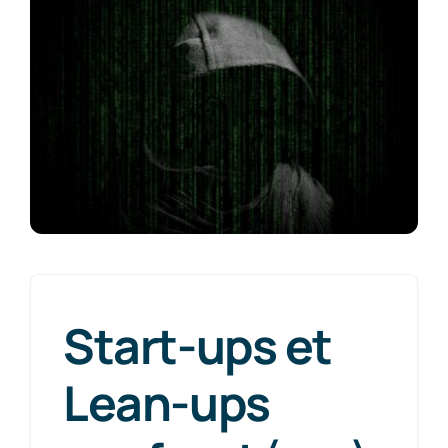
Start-ups et
Lean-ups