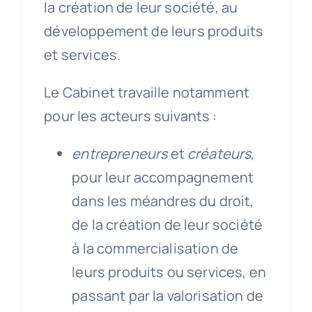
la création de leur société, au
développement de leurs produits
et services.
Le Cabinet travaille notamment
pour les acteurs suivants :
entrepreneurs
et
créateurs
,
pour leur accompagnement
dans les méandres du droit,
de la création de leur société
à la commercialisation de
leurs produits ou services, en
passant par la valorisation de