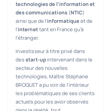
technologies de l’information et
des communications
(
NTIC
)
ainsi que de l’
informatique
et de
l’
internet
tant en France qu’à
l’étranger.
Investisseur à titre privé dans
des
start-up
intervenant dans le
secteur des nouvelles
technologies, Maître Stéphane
BROQUET a pu voir de l’intérieur
les problématiques de ses clients
actuels pour les avoir observés
dans la réalité, tout