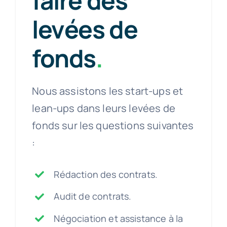
faire des
levées de
fonds
.
Nous assistons les start-ups et
lean-ups dans leurs levées de
fonds sur les questions suivantes
:
Rédaction des contrats.
Audit de contrats.
Négociation et assistance à la