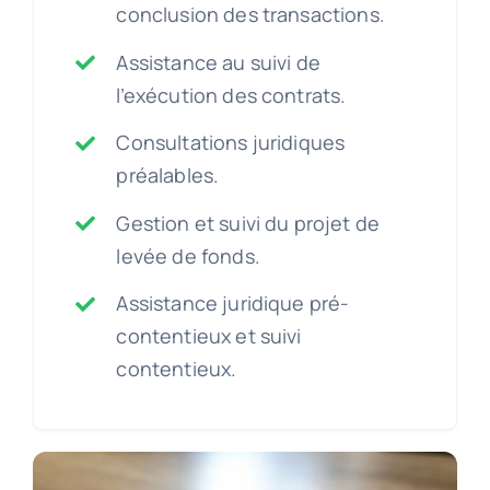
conclusion des transactions.
Assistance au suivi de
l’exécution des contrats.
Consultations juridiques
préalables.
Gestion et suivi du projet de
levée de fonds.
Assistance juridique pré-
contentieux et suivi
contentieux.