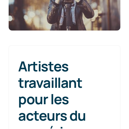
Artistes
travaillant
pour les
acteurs du