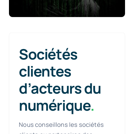
Sociétés
clientes
d’acteurs du
numérique
.
Nous conseillons les sociétés