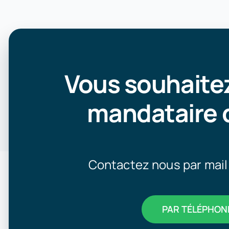
Vous souhaitez
mandataire 
Contactez nous par mail
PAR TÉLÉPHON