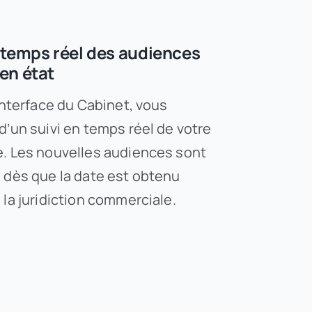
 temps réel des audiences
en état
interface du Cabinet, vous
d’un suivi en temps réel de votre
. Les nouvelles audiences sont
 dès que la date est obtenu
 la juridiction commerciale.