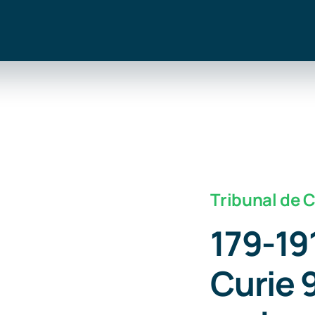
Tribunal de 
179-19
Curie 