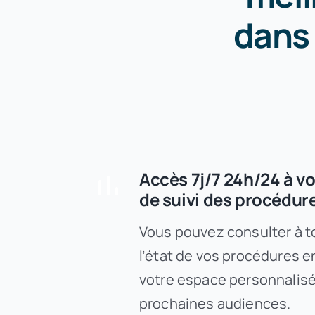
dans 
Accès 7j/7 24h/24 à vo
de suivi des procédur
Vous pouvez consulter à 
l’état de vos procédures e
votre espace personnalisé 
prochaines audiences.