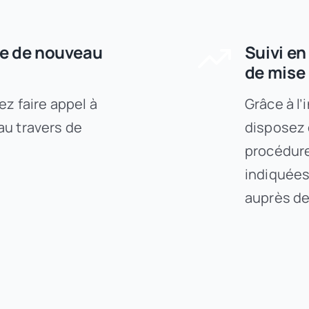
de de nouveau
Suivi en
de mise 
ez faire appel à
Grâce à l’
au travers de
disposez 
procédure
indiquées
auprès de