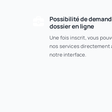
Possibilité de deman
dossier en ligne
Une fois inscrit, vous pouv
nos services directement 
notre interface.