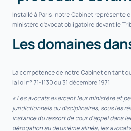
Installé à Paris, notre Cabinet représente
ministère d’avocat obligatoire devant le Tr
Les domaines dans 
La compétence de notre Cabinet en tant qu
la loi n° 71-1130 du 31 décembre 1971 :
« Les avocats exercent leur ministère et peu
juridictionnels ou disciplinaires, sous les 
instance du ressort de cour d’appel dans leq
dérogation au deuxième alinéa, les avocats 