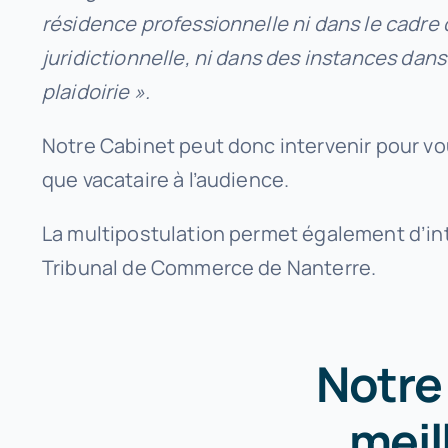
résidence professionnelle ni dans le cadre de
juridictionnelle, ni dans des instances dans
plaidoirie ».
Notre Cabinet peut donc intervenir pour v
que vacataire à l’audience.
La multipostulation permet également d’inte
Tribunal de Commerce de Nanterre.
Notre 
meil