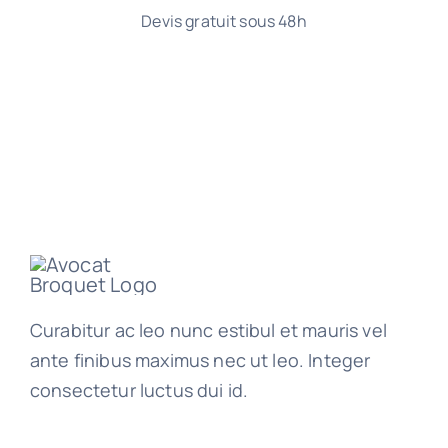
Devis gratuit sous 48h
Curabitur ac leo nunc estibul et mauris vel
ante finibus maximus nec ut leo. Integer
consectetur luctus dui id.