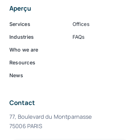
Aperçu
Services
Offices
Industries
FAQs
Who we are
Resources
News
Contact
77, Boulevard du Montparnasse
75006 PARIS