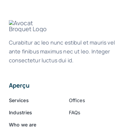
Curabitur ac leo nunc estibul et mauris vel
ante finibus maximus nec ut leo. Integer
consectetur luctus dui id.
Aperçu
Services
Offices
Industries
FAQs
Who we are