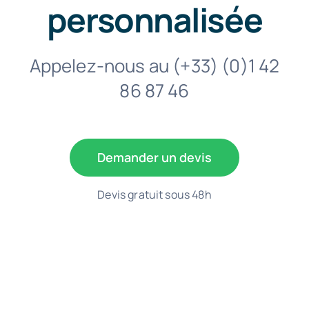
personnalisée
Appelez-nous au
(+33) (0)1 42
86 87 46
Demander un devis
Devis gratuit sous 48h