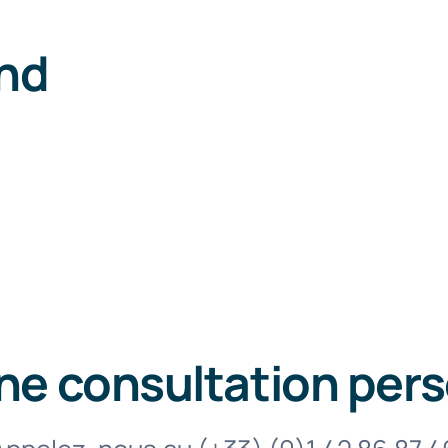
nd
ne consultation per