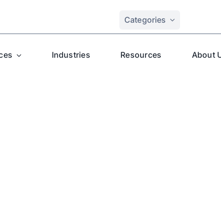
Categories
ces
Industries
Resources
About 