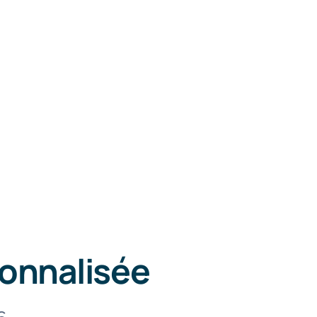
sonnalisée