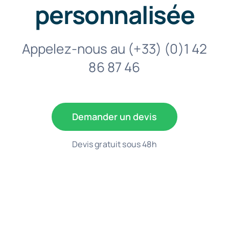
personnalisée
Appelez-nous au
(+33) (0)1 42
86 87 46
Demander un devis
Devis gratuit sous 48h