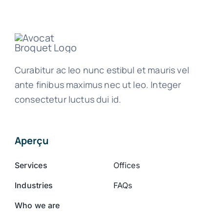
Curabitur ac leo nunc estibul et mauris vel
ante finibus maximus nec ut leo. Integer
consectetur luctus dui id.
Aperçu
Services
Offices
Industries
FAQs
Who we are