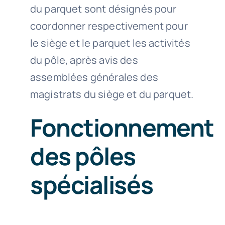
du parquet sont désignés pour
coordonner respectivement pour
le siège et le parquet les activités
du pôle, après avis des
assemblées générales des
magistrats du siège et du parquet.
Fonctionnement
des pôles
spécialisés