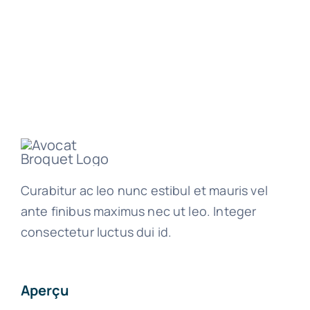
Curabitur ac leo nunc estibul et mauris vel
ante finibus maximus nec ut leo. Integer
consectetur luctus dui id.
Aperçu