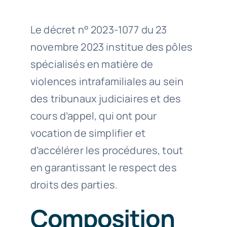
Le décret n° 2023-1077 du 23
novembre 2023 institue des pôles
spécialisés en matière de
violences intrafamiliales au sein
des tribunaux judiciaires et des
cours d’appel, qui ont pour
vocation de simplifier et
d’accélérer les procédures, tout
en garantissant le respect des
droits des parties.
Composition