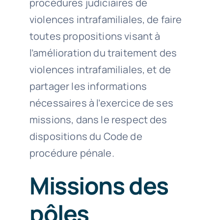
procédures judiciaires de
violences intrafamiliales, de faire
toutes propositions visant à
l’amélioration du traitement des
violences intrafamiliales, et de
partager les informations
nécessaires à l’exercice de ses
missions, dans le respect des
dispositions du Code de
procédure pénale.
Missions des
pôles