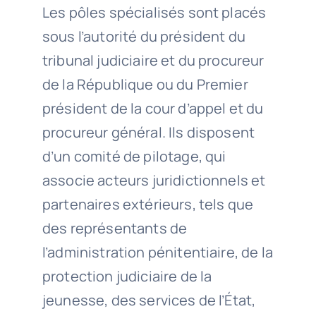
Les pôles spécialisés sont placés
sous l’autorité du président du
tribunal judiciaire et du procureur
de la République ou du Premier
président de la cour d’appel et du
procureur général. Ils disposent
d’un comité de pilotage, qui
associe acteurs juridictionnels et
partenaires extérieurs, tels que
des représentants de
l’administration pénitentiaire, de la
protection judiciaire de la
jeunesse, des services de l’État,