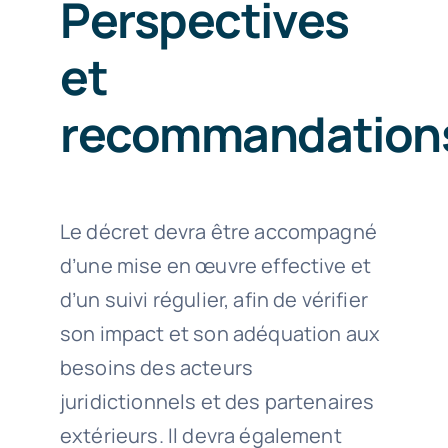
Perspectives
et
recommandation
Le décret devra être accompagné
d’une mise en œuvre effective et
d’un suivi régulier, afin de vérifier
son impact et son adéquation aux
besoins des acteurs
juridictionnels et des partenaires
extérieurs. Il devra également