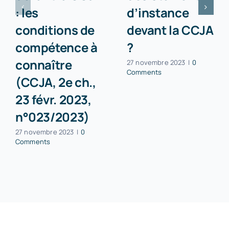
: les
d’instance
conditions de
devant la CCJA
compétence à
?
connaître
27 novembre 2023
|
0
Comments
(CCJA, 2e ch.,
23 févr. 2023,
n°023/2023)
27 novembre 2023
|
0
Comments