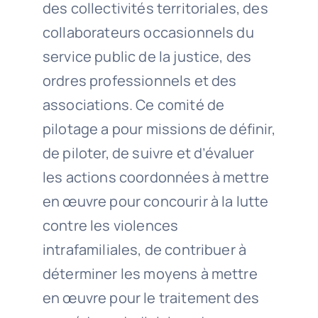
des collectivités territoriales, des
collaborateurs occasionnels du
service public de la justice, des
ordres professionnels et des
associations. Ce comité de
pilotage a pour missions de définir,
de piloter, de suivre et d’évaluer
les actions coordonnées à mettre
en œuvre pour concourir à la lutte
contre les violences
intrafamiliales, de contribuer à
déterminer les moyens à mettre
en œuvre pour le traitement des