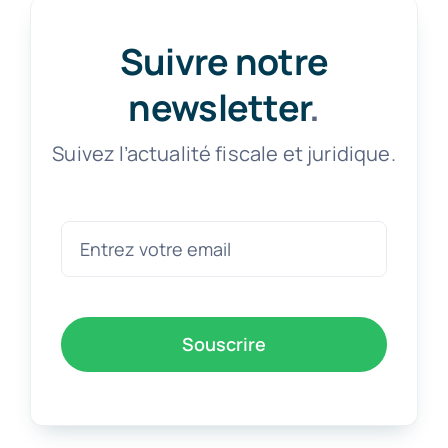
Suivre notre
newsletter
.
Suivez l’actualité fiscale et juridique.
Souscrire