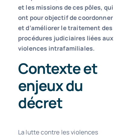
et les missions de ces pôles, qui
ont pour objectif de coordonner
et d’améliorer le traitement des
procédures judiciaires liées aux
violences intrafamiliales.
Contexte et
enjeux du
décret
La lutte contre les violences