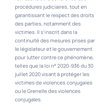
procédures judiciaires, tout en
garantissant le respect des droits
des parties, notamment des
victimes. Il s’inscrit dans la
continuité des mesures prises par
le législateur et le gouvernement
pour lutter contre ce phénomène,
telles que la loi n° 2020-936 du 30
juillet 2020 visant à protéger les
victimes de violences conjugales
ou le Grenelle des violences
conjugales.