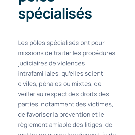
spécialisés
Les pôles spécialisés ont pour
missions de traiter les procédures
judiciaires de violences
intrafamiliales, qu’elles soient
civiles, pénales ou mixtes, de
veiller au respect des droits des
parties, notamment des victimes,
de favoriser la prévention et le
règlement amiable des litiges, de
mettre en œuvre les dispositifs de