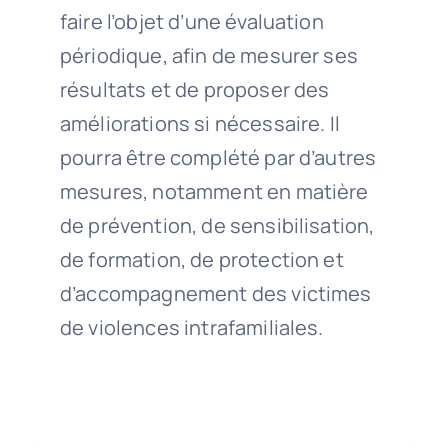
faire l’objet d’une évaluation
périodique, afin de mesurer ses
résultats et de proposer des
améliorations si nécessaire. Il
pourra être complété par d’autres
mesures, notamment en matière
de prévention, de sensibilisation,
de formation, de protection et
d’accompagnement des victimes
de violences intrafamiliales.