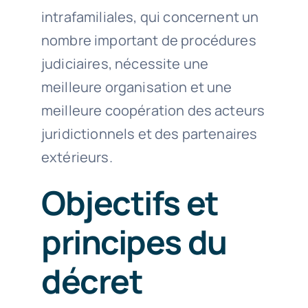
intrafamiliales, qui concernent un
nombre important de procédures
judiciaires, nécessite une
meilleure organisation et une
meilleure coopération des acteurs
juridictionnels et des partenaires
extérieurs.
Objectifs et
principes du
décret