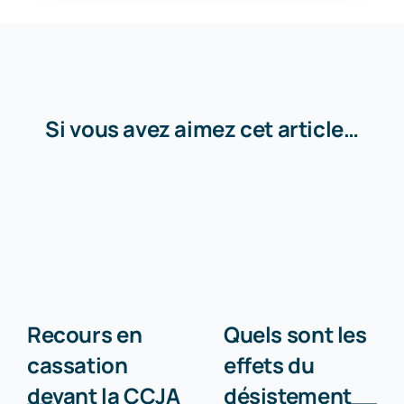
Si vous avez aimez cet article…
Recours en
Quels sont les
cassation
effets du
devant la CCJA
désistement