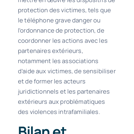
protection des victimes, tels que
le téléphone grave danger ou
l’ordonnance de protection, de
coordonner les actions avec les
partenaires extérieurs,
notamment les associations
d’aide aux victimes, de sensibiliser
et de former les acteurs
juridictionnels et les partenaires
extérieurs aux problématiques
des violences intrafamiliales.
Bilan et