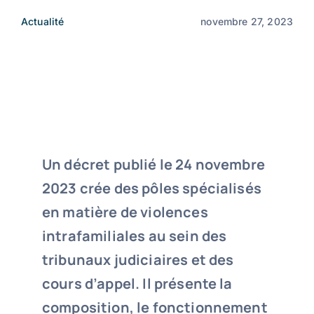
Actualité
novembre 27, 2023
Un décret publié le 24 novembre
2023 crée des pôles spécialisés
en matière de violences
intrafamiliales au sein des
tribunaux judiciaires et des
cours d’appel. Il présente la
composition, le fonctionnement