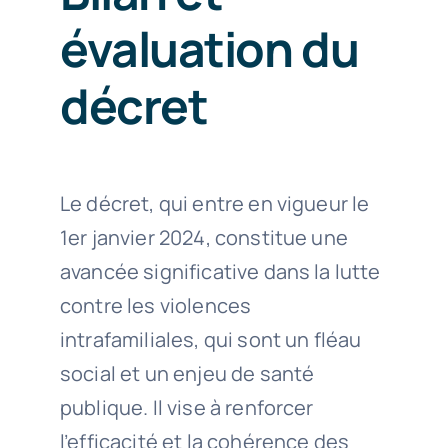
évaluation du
décret
Le décret, qui entre en vigueur le
1er janvier 2024, constitue une
avancée significative dans la lutte
contre les violences
intrafamiliales, qui sont un fléau
social et un enjeu de santé
publique. Il vise à renforcer
l’efficacité et la cohérence des