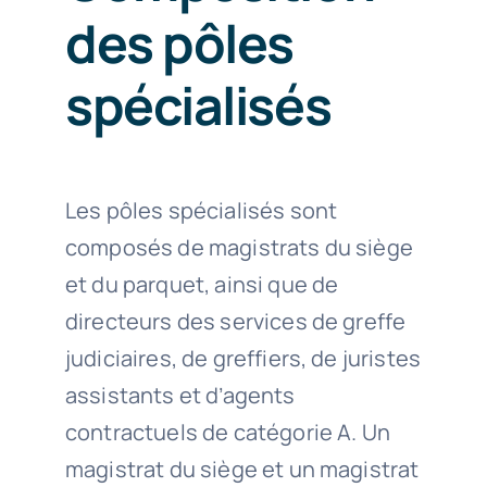
des pôles
spécialisés
Les pôles spécialisés sont
composés de magistrats du siège
et du parquet, ainsi que de
directeurs des services de greffe
judiciaires, de greffiers, de juristes
assistants et d’agents
contractuels de catégorie A. Un
magistrat du siège et un magistrat