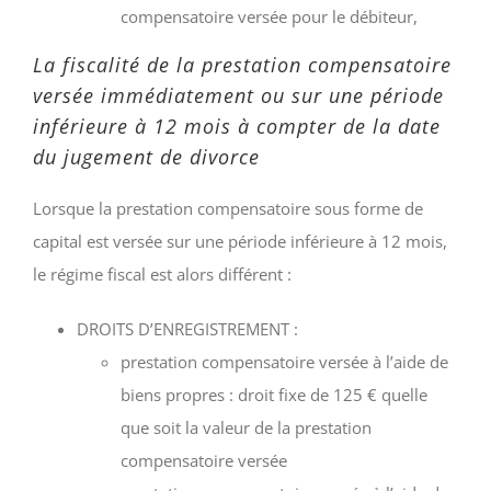
compensatoire versée pour le débiteur,
La fiscalité de la prestation compensatoire
versée immédiatement ou sur une période
inférieure à 12 mois à compter de la date
du jugement de divorce
Lorsque la prestation compensatoire sous forme de
capital est versée sur une période inférieure à 12 mois,
le régime fiscal est alors différent :
DROITS D’ENREGISTREMENT :
prestation compensatoire versée à l’aide de
biens propres : droit fixe de 125 € quelle
que soit la valeur de la prestation
compensatoire versée