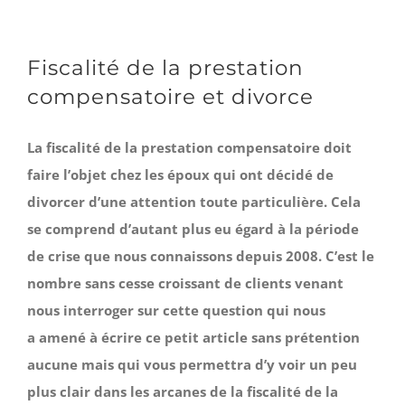
Fiscalité de la prestation
compensatoire et divorce
La fiscalité de la prestation compensatoire doit
faire l’objet chez les époux qui ont décidé de
divorcer d’une attention toute particulière. Cela
se comprend d’autant plus eu égard à la période
de crise que nous connaissons depuis 2008. C’est le
nombre sans cesse croissant de clients venant
nous interroger sur cette question qui nous
a amené à écrire ce petit article sans prétention
aucune mais qui vous permettra d’y voir un peu
plus clair dans les arcanes de la fiscalité de la