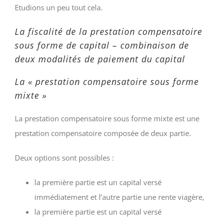
Etudions un peu tout cela.
La fiscalité de la prestation compensatoire
sous forme de capital – combinaison de
deux modalités de paiement du capital
La « prestation compensatoire sous forme
mixte »
La prestation compensatoire sous forme mixte est une
prestation compensatoire composée de deux partie.
Deux options sont possibles :
la première partie est un capital versé
immédiatement et l’autre partie une rente viagère,
la première partie est un capital versé