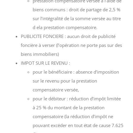
prestation compensatoire versée à l’aide de
biens communs : droit de partage de 2,5 %
sur l’intégralité de la somme versée au titre
d ela prestation compensatoire.
PUBLICITE FONCIERE : aucun droit de publicité
foncière à verser (l’opération ne porte pas sur des
biens immobiliers)
IMPOT SUR LE REVENU :
pour le bénéficiaire : absence d’imposition
sur le revenu pour la prestation
compensatoire versée,
pour le débiteur : réduction d’impôt limitée
à 25 % du montant de la prestation
compensatoire (la réduction d’impôt ne
pouvant excéder en tout état de cause 7.625