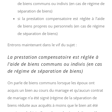
de biens communs ou indivis (en cas de régime de
séparation de biens)
si la prestation compensatoire est réglée à l’aide
de biens propres ou personnels (en cas de régime
de séparation de biens)
Entrons maintenant dans le vif du sujet :
La prestation compensatoire est réglée à
l’aide de biens communs ou indivis (en cas
de régime de séparation de biens)
On parle de biens communs lorsque les époux ont
acquis un bien au cours du mariage et qu’aucun contrat
de mariage n’a été signé (régime de la séparation de
biens réduite aux acquêts à moins que le bien ait été