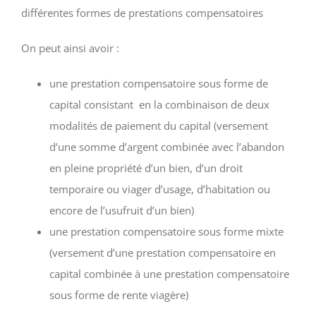
différentes formes de prestations compensatoires
On peut ainsi avoir :
une prestation compensatoire sous forme de
capital consistant en la combinaison de deux
modalités de paiement du capital (versement
d’une somme d’argent combinée avec l’abandon
en pleine propriété d’un bien, d’un droit
temporaire ou viager d’usage, d’habitation ou
encore de l’usufruit d’un bien)
une prestation compensatoire sous forme mixte
(versement d’une prestation compensatoire en
capital combinée à une prestation compensatoire
sous forme de rente viagère)