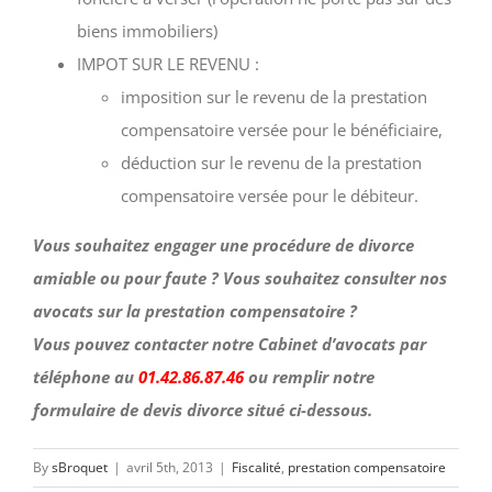
biens immobiliers)
IMPOT SUR LE REVENU :
imposition sur le revenu de la prestation
compensatoire versée pour le bénéficiaire,
déduction sur le revenu de la prestation
compensatoire versée pour le débiteur.
Vous souhaitez engager une procédure de divorce
amiable ou pour faute ? Vous souhaitez consulter nos
avocats sur la prestation compensatoire ?
Vous pouvez contacter notre Cabinet d’avocats par
téléphone au
01.42.86.87.46
ou remplir notre
formulaire de devis divorce situé ci-dessous.
By
sBroquet
|
avril 5th, 2013
|
Fiscalité
,
prestation compensatoire