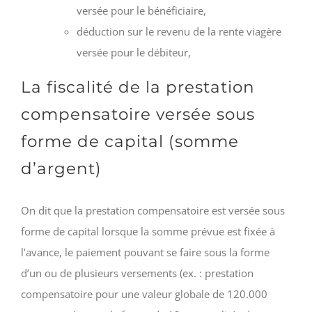
versée pour le bénéficiaire,
déduction sur le revenu de la rente viagère
versée pour le débiteur,
La fiscalité de la prestation
compensatoire versée sous
forme de capital (somme
d’argent)
On dit que la prestation compensatoire est versée sous
forme de capital lorsque la somme prévue est fixée à
l’avance, le paiement pouvant se faire sous la forme
d’un ou de plusieurs versements (ex. : prestation
compensatoire pour une valeur globale de 120.000