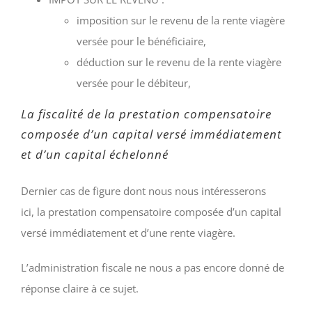
imposition sur le revenu de la rente viagère
versée pour le bénéficiaire,
déduction sur le revenu de la rente viagère
versée pour le débiteur,
La fiscalité de la prestation compensatoire
composée d’un capital versé immédiatement
et d’un capital échelonné
Dernier cas de figure dont nous nous intéresserons
ici, la prestation compensatoire composée d’un capital
versé immédiatement et d’une rente viagère.
L’administration fiscale ne nous a pas encore donné de
réponse claire à ce sujet.