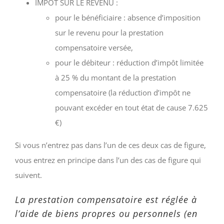
IMPOT SUR LE REVENU :
pour le bénéficiaire : absence d’imposition
sur le revenu pour la prestation
compensatoire versée,
pour le débiteur : réduction d’impôt limitée
à 25 % du montant de la prestation
compensatoire (la réduction d’impôt ne
pouvant excéder en tout état de cause 7.625
€)
Si vous n’entrez pas dans l’un de ces deux cas de figure,
vous entrez en principe dans l’un des cas de figure qui
suivent.
La prestation compensatoire est réglée à
l’aide de biens propres ou personnels (en