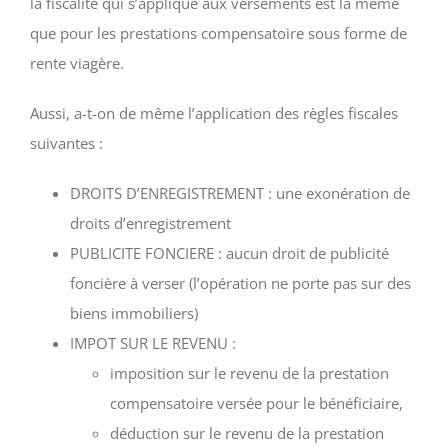
la fiscalité qui s’applique aux versements est la même
que pour les prestations compensatoire sous forme de
rente viagère.
Aussi, a-t-on de même l’application des règles fiscales
suivantes :
DROITS D’ENREGISTREMENT : une exonération de
droits d’enregistrement
PUBLICITE FONCIERE : aucun droit de publicité
foncière à verser (l’opération ne porte pas sur des
biens immobiliers)
IMPOT SUR LE REVENU :
imposition sur le revenu de la prestation
compensatoire versée pour le bénéficiaire,
déduction sur le revenu de la prestation