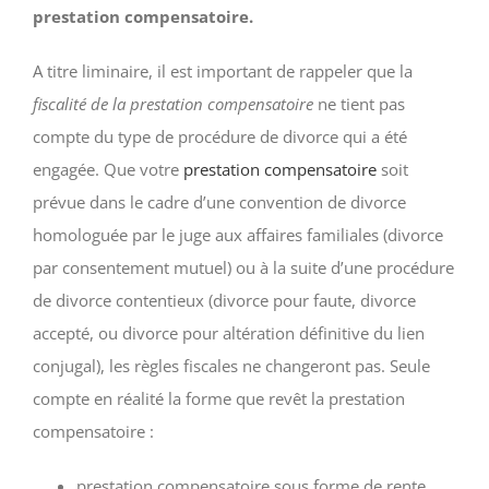
prestation compensatoire.
A titre liminaire, il est important de rappeler que la
fiscalité de la prestation compensatoire
ne tient pas
compte du type de procédure de divorce qui a été
engagée. Que votre
prestation compensatoire
soit
prévue dans le cadre d’une convention de divorce
homologuée par le juge aux affaires familiales (divorce
par consentement mutuel) ou à la suite d’une procédure
de divorce contentieux (divorce pour faute, divorce
accepté, ou divorce pour altération définitive du lien
conjugal), les règles fiscales ne changeront pas. Seule
compte en réalité la forme que revêt la prestation
compensatoire :
prestation compensatoire sous forme de rente