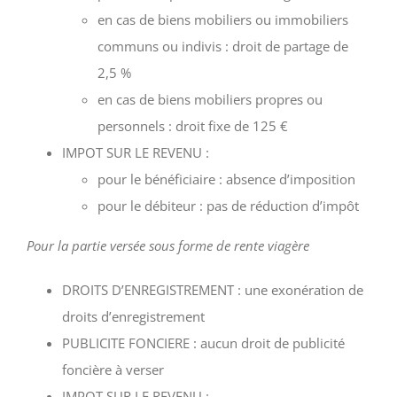
en cas de biens mobiliers ou immobiliers
communs ou indivis : droit de partage de
2,5 %
en cas de biens mobiliers propres ou
personnels : droit fixe de 125 €
IMPOT SUR LE REVENU :
pour le bénéficiaire : absence d’imposition
pour le débiteur : pas de réduction d’impôt
Pour la partie versée sous forme de rente viagère
DROITS D’ENREGISTREMENT : une exonération de
droits d’enregistrement
PUBLICITE FONCIERE : aucun droit de publicité
foncière à verser
IMPOT SUR LE REVENU :