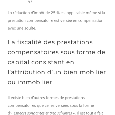
€)
La réduction d’impôt de 25 % est applicable même si la
prestation compensatoire est versée en compensation
avec une soulte.
La fiscalité des prestations
compensatoires sous forme de
capital consistant en
l’attribution d’un bien mobilier
ou immobilier
Il existe bien d’autres formes de prestations
compensatoires que celles versées sous la forme
d’
« espèces sonnantes et trébuchantes »
. Il est tout à fait