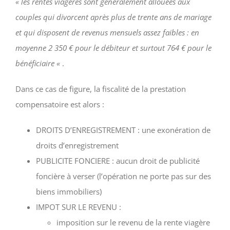
« les rentes viagères sont généralement allouées aux
couples qui divorcent après plus de trente ans de mariage
et qui disposent de revenus mensuels assez faibles : en
moyenne 2 350 € pour le débiteur et surtout 764 € pour le
bénéficiaire «
.
Dans ce cas de figure, la fiscalité de la prestation
compensatoire est alors :
DROITS D’ENREGISTREMENT : une exonération de
droits d’enregistrement
PUBLICITE FONCIERE : aucun droit de publicité
foncière à verser (l’opération ne porte pas sur des
biens immobiliers)
IMPOT SUR LE REVENU :
imposition sur le revenu de la rente viagère