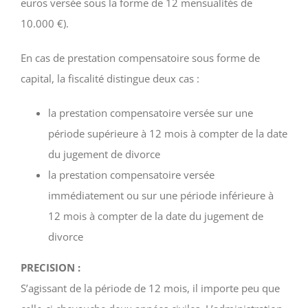
euros versée sous la forme de 12 mensualités de
10.000 €).
En cas de prestation compensatoire sous forme de
capital, la fiscalité distingue deux cas :
la prestation compensatoire versée sur une
période supérieure à 12 mois à compter de la date
du jugement de divorce
la prestation compensatoire versée
immédiatement ou sur une période inférieure à
12 mois à compter de la date du jugement de
divorce
PRECISION :
S’agissant de la période de 12 mois, il importe peu que