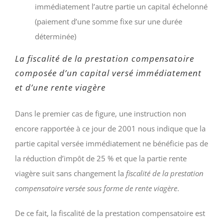
immédiatement l’autre partie un capital échelonné
(paiement d’une somme fixe sur une durée
déterminée)
La fiscalité de la prestation compensatoire
composée d’un capital versé immédiatement
et d’une rente viagère
Dans le premier cas de figure, une instruction non
encore rapportée à ce jour de 2001 nous indique que la
partie capital versée immédiatement ne bénéficie pas de
la réduction d’impôt de 25 % et que la partie rente
viagère suit sans changement la
fiscalité de la prestation
compensatoire versée sous forme de rente viagère
.
De ce fait, la fiscalité de la prestation compensatoire est