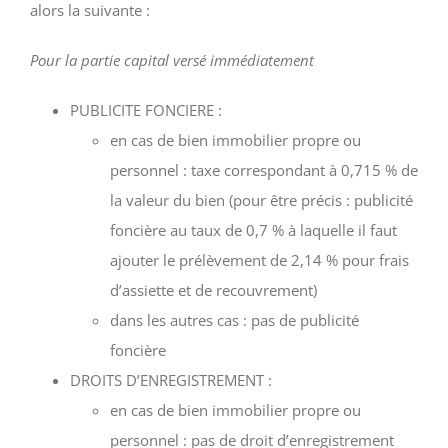
alors la suivante :
Pour la partie capital versé immédiatement
PUBLICITE FONCIERE :
en cas de bien immobilier propre ou
personnel : taxe correspondant à 0,715 % de
la valeur du bien (pour être précis : publicité
foncière au taux de 0,7 % à laquelle il faut
ajouter le prélèvement de 2,14 % pour frais
d’assiette et de recouvrement)
dans les autres cas : pas de publicité
foncière
DROITS D’ENREGISTREMENT :
en cas de bien immobilier propre ou
personnel : pas de droit d’enregistrement