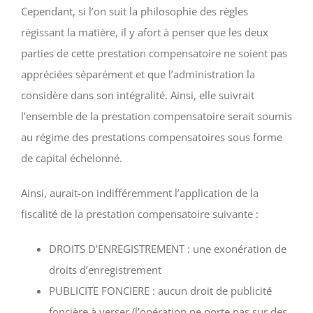
Cependant, si l’on suit la philosophie des règles
régissant la matière, il y afort à penser que les deux
parties de cette prestation compensatoire ne soient pas
appréciées séparément et que l’administration la
considère dans son intégralité. Ainsi, elle suivrait
l’ensemble de la prestation compensatoire serait soumis
au régime des prestations compensatoires sous forme
de capital échelonné.
Ainsi, aurait-on indifféremment l’application de la
fiscalité de la prestation compensatoire suivante :
DROITS D’ENREGISTREMENT : une exonération de
droits d’enregistrement
PUBLICITE FONCIERE : aucun droit de publicité
foncière à verser (l’opération ne porte pas sur des