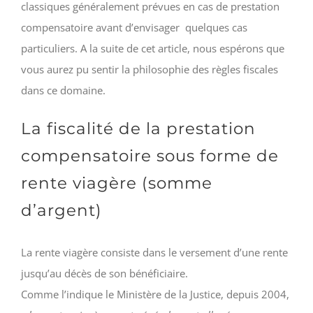
classiques généralement prévues en cas de prestation
compensatoire avant d’envisager quelques cas
particuliers. A la suite de cet article, nous espérons que
vous aurez pu sentir la philosophie des règles fiscales
dans ce domaine.
La fiscalité de la prestation
compensatoire sous forme de
rente viagère (somme
d’argent)
La rente viagère consiste dans le versement d’une rente
jusqu’au décès de son bénéficiaire.
Comme l’indique le Ministère de la Justice, depuis 2004,