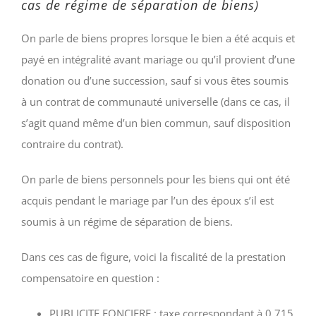
cas de régime de séparation de biens)
On parle de biens propres lorsque le bien a été acquis et
payé en intégralité avant mariage ou qu’il provient d’une
donation ou d’une succession, sauf si vous êtes soumis
à un contrat de communauté universelle (dans ce cas, il
s’agit quand même d’un bien commun, sauf disposition
contraire du contrat).
On parle de biens personnels pour les biens qui ont été
acquis pendant le mariage par l’un des époux s’il est
soumis à un régime de séparation de biens.
Dans ces cas de figure, voici la fiscalité de la prestation
compensatoire en question :
PUBLICITE FONCIERE : taxe correspondant à 0,715