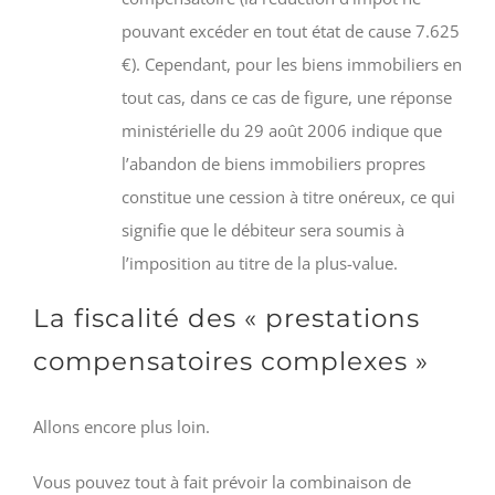
pouvant excéder en tout état de cause 7.625
€). Cependant, pour les biens immobiliers en
tout cas, dans ce cas de figure, une réponse
ministérielle du 29 août 2006 indique que
l’abandon de biens immobiliers propres
constitue une cession à titre onéreux, ce qui
signifie que le débiteur sera soumis à
l’imposition au titre de la plus-value.
La fiscalité des « prestations
compensatoires complexes »
Allons encore plus loin.
Vous pouvez tout à fait prévoir la combinaison de