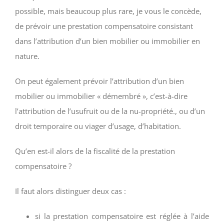
possible, mais beaucoup plus rare, je vous le concède,
de prévoir une prestation compensatoire consistant
dans l’attribution d’un bien mobilier ou immobilier en
nature.
On peut également prévoir l’attribution d’un bien
mobilier ou immobilier « démembré », c’est-à-dire
l’attribution de l’usufruit ou de la nu-propriété., ou d’un
droit temporaire ou viager d’usage, d’habitation.
Qu’en est-il alors de la fiscalité de la prestation
compensatoire ?
Il faut alors distinguer deux cas :
si la prestation compensatoire est réglée à l’aide