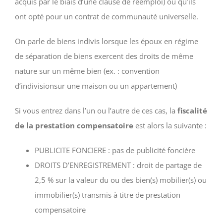
acquis par le biais d’une clause de réemploi) ou qu’ils
ont opté pour un contrat de communauté universelle.
On parle de biens indivis lorsque les époux en régime
de séparation de biens exercent des droits de même
nature sur un même bien (ex. : convention
d’indivisionsur une maison ou un appartement)
Si vous entrez dans l’un ou l’autre de ces cas, la
fiscalité
de la prestation compensatoire
est alors la suivante :
PUBLICITE FONCIERE : pas de publicité foncière
DROITS D’ENREGISTREMENT : droit de partage de
2,5 % sur la valeur du ou des bien(s) mobilier(s) ou
immobilier(s) transmis à titre de prestation
compensatoire