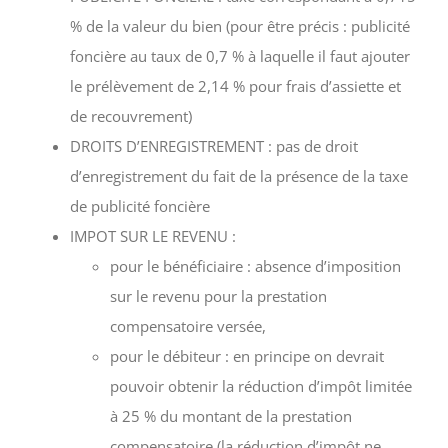
% de la valeur du bien (pour être précis : publicité
foncière au taux de 0,7 % à laquelle il faut ajouter
le prélèvement de 2,14 % pour frais d’assiette et
de recouvrement)
DROITS D’ENREGISTREMENT : pas de droit
d’enregistrement du fait de la présence de la taxe
de publicité foncière
IMPOT SUR LE REVENU :
pour le bénéficiaire : absence d’imposition
sur le revenu pour la prestation
compensatoire versée,
pour le débiteur : en principe on devrait
pouvoir obtenir la réduction d’impôt limitée
à 25 % du montant de la prestation
compensatoire (la réduction d’impôt ne