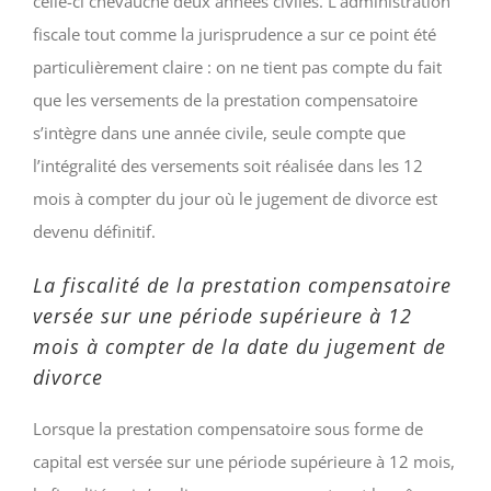
celle-ci chevauche deux années civiles. L’administration
fiscale tout comme la jurisprudence a sur ce point été
particulièrement claire : on ne tient pas compte du fait
que les versements de la prestation compensatoire
s’intègre dans une année civile, seule compte que
l’intégralité des versements soit réalisée dans les 12
mois à compter du jour où le jugement de divorce est
devenu définitif.
La fiscalité de la prestation compensatoire
versée sur une période supérieure à 12
mois à compter de la date du jugement de
divorce
Lorsque la prestation compensatoire sous forme de
capital est versée sur une période supérieure à 12 mois,