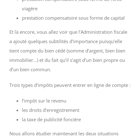
viagère
prestation compensatoire sous forme de capital
Et là encore, vous allez voir que l’Administration fiscale
a ajouté quelques subtilités d’importance puisqu’elle
tient compte du bien cédé (somme d’argent, bien bien
immobilier…) et du fait qu’il s’agit d’un bien propre ou
d’un bien commun.
Trois types d’impôts peuvent entrer en ligne de compte :
l’impôt sur le revenu
les droits d’enregistrement
la taxe de publicité foncière
Nous allons étudier maintenant les deux situations