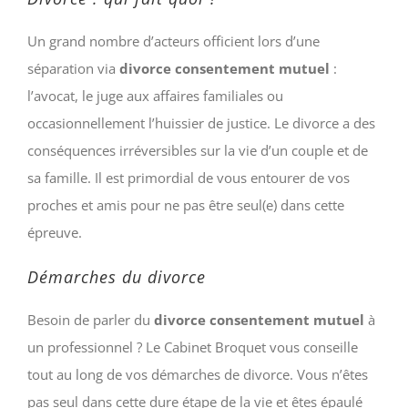
Un grand nombre d’acteurs officient lors d’une
séparation via
divorce consentement mutuel
:
l’avocat, le juge aux affaires familiales ou
occasionnellement l’huissier de justice. Le divorce a des
conséquences irréversibles sur la vie d’un couple et de
sa famille. Il est primordial de vous entourer de vos
proches et amis pour ne pas être seul(e) dans cette
épreuve.
Démarches du divorce
Besoin de parler du
divorce consentement mutuel
à
un professionnel ? Le Cabinet Broquet vous conseille
tout au long de vos démarches de divorce. Vous n’êtes
pas seul dans cette dure étape de la vie et êtes épaulé