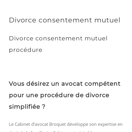
Divorce consentement mutuel
Divorce consentement mutuel
procédure
Vous désirez un avocat compétent
pour une procédure de divorce
simplifiée ?
Le Cabinet d’avocat Broquet développe son expertise en