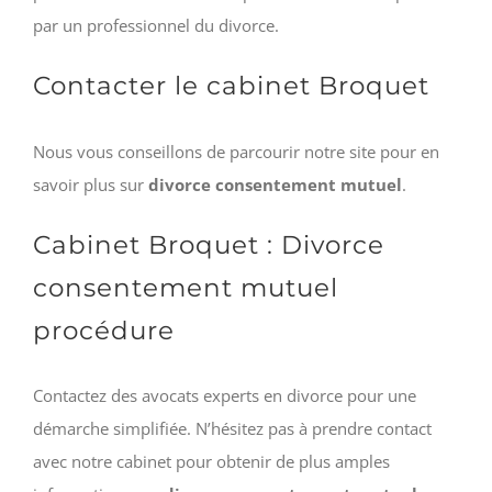
par un professionnel du divorce.
Contacter le cabinet Broquet
Nous vous conseillons de parcourir notre site pour en
savoir plus sur
divorce consentement mutuel
.
Cabinet Broquet : Divorce
consentement mutuel
procédure
Contactez des avocats experts en divorce pour une
démarche simplifiée. N’hésitez pas à prendre contact
avec notre cabinet pour obtenir de plus amples