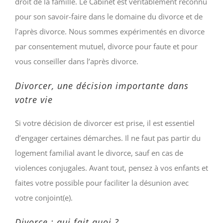
droit de la famille. Le Cabinet est véritablement reconnu
pour son savoir-faire dans le domaine du divorce et de
l’après divorce. Nous sommes expérimentés en divorce
par consentement mutuel, divorce pour faute et pour
vous conseiller dans l’après divorce.
Divorcer, une décision importante dans
votre vie
Si votre décision de divorcer est prise, il est essentiel
d’engager certaines démarches. Il ne faut pas partir du
logement familial avant le divorce, sauf en cas de
violences conjugales. Avant tout, pensez à vos enfants et
faites votre possible pour faciliter la désunion avec
votre conjoint(e).
Divorce : qui fait quoi ?