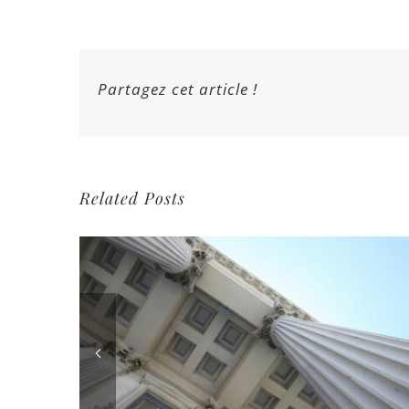
Partagez cet article !
Related Posts