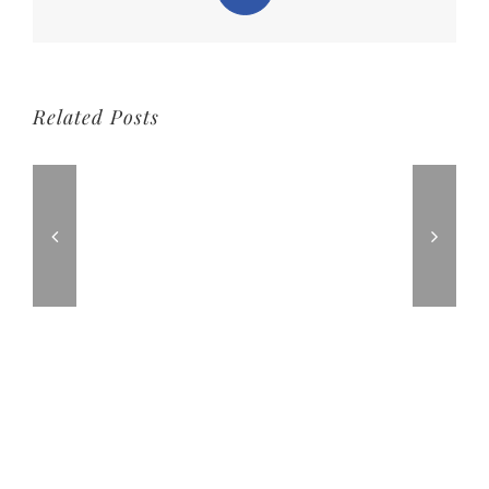
Related Posts