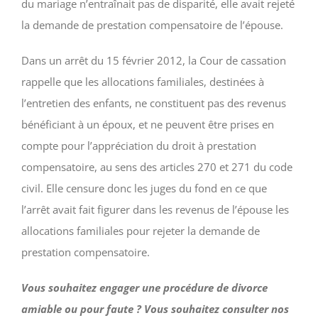
du mariage n’entraînait pas de disparité, elle avait rejeté
la demande de prestation compensatoire de l’épouse.
Dans un arrêt du 15 février 2012, la Cour de cassation
rappelle que les allocations familiales, destinées à
l’entretien des enfants, ne constituent pas des revenus
bénéficiant à un époux, et ne peuvent être prises en
compte pour l’appréciation du droit à prestation
compensatoire, au sens des articles 270 et 271 du code
civil. Elle censure donc les juges du fond en ce que
l’arrêt avait fait figurer dans les revenus de l’épouse les
allocations familiales pour rejeter la demande de
prestation compensatoire.
Vous souhaitez engager une procédure de divorce
amiable ou pour faute ? Vous souhaitez consulter nos