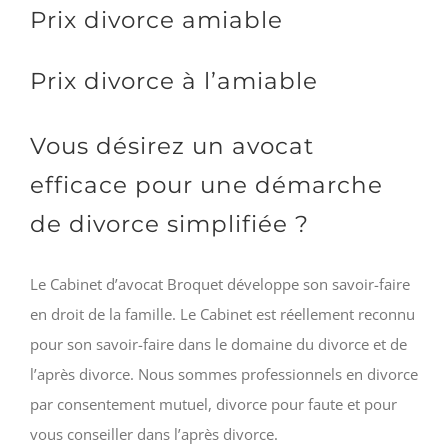
Prix divorce amiable
Prix divorce à l’amiable
Vous désirez un avocat
efficace pour une démarche
de divorce simplifiée ?
Le Cabinet d’avocat Broquet développe son savoir-faire
en droit de la famille. Le Cabinet est réellement reconnu
pour son savoir-faire dans le domaine du divorce et de
l’après divorce. Nous sommes professionnels en divorce
par consentement mutuel, divorce pour faute et pour
vous conseiller dans l’après divorce.