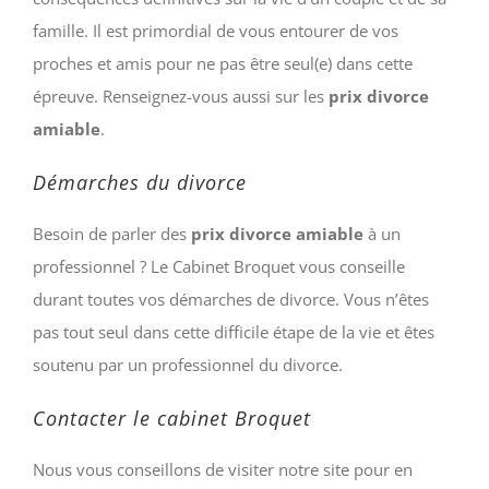
famille. Il est primordial de vous entourer de vos
proches et amis pour ne pas être seul(e) dans cette
épreuve. Renseignez-vous aussi sur les
prix divorce
amiable
.
Démarches du divorce
Besoin de parler des
prix divorce amiable
à un
professionnel ? Le Cabinet Broquet vous conseille
durant toutes vos démarches de divorce. Vous n’êtes
pas tout seul dans cette difficile étape de la vie et êtes
soutenu par un professionnel du divorce.
Contacter le cabinet Broquet
Nous vous conseillons de visiter notre site pour en