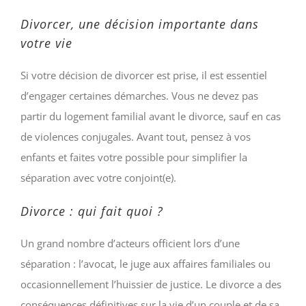
Divorcer, une décision importante dans
votre vie
Si votre décision de divorcer est prise, il est essentiel
d’engager certaines démarches. Vous ne devez pas
partir du logement familial avant le divorce, sauf en cas
de violences conjugales. Avant tout, pensez à vos
enfants et faites votre possible pour simplifier la
séparation avec votre conjoint(e).
Divorce : qui fait quoi ?
Un grand nombre d’acteurs officient lors d’une
séparation : l’avocat, le juge aux affaires familiales ou
occasionnellement l’huissier de justice. Le divorce a des
conséquences définitives sur la vie d’un couple et de sa