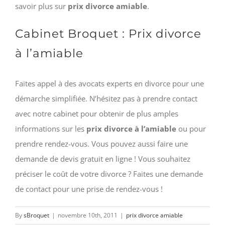
savoir plus sur
prix divorce amiable
.
Cabinet Broquet : Prix divorce
à l’amiable
Faites appel à des avocats experts en divorce pour une
démarche simplifiée. N’hésitez pas à prendre contact
avec notre cabinet pour obtenir de plus amples
informations sur les
prix divorce à l’amiable
ou pour
prendre rendez-vous. Vous pouvez aussi faire une
demande de devis gratuit en ligne ! Vous souhaitez
préciser le coût de votre divorce ? Faites une demande
de contact pour une prise de rendez-vous !
By
sBroquet
|
novembre 10th, 2011
|
prix divorce amiable